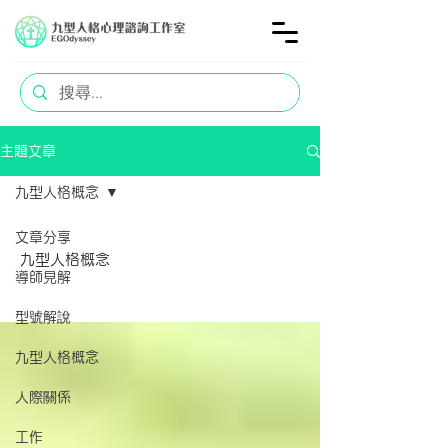
主題文章
九型人格概念
文章分享
九型人格概念
導師見解
型號解說
九型人格概念
人際關係
工作