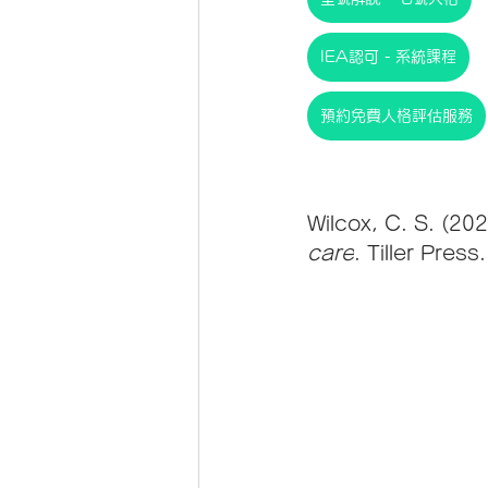
IEA認可 - 系統課程
預約免費人格評估服務
Wilcox, C. S. (202
care
. Tiller Press.