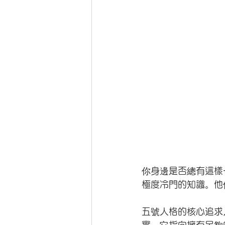
你身邊是否總有這樣
極度冷門的知識。他
五號人格的核心追求